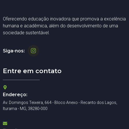
Oferecendo educação inovadora que promova a excelência
humana e acadêmica, além do desenvolvimento de uma
sociedade sustentável.
Siga-nos:
Entre em contato
Endereço:
Av. Domingos Teixeira, 664 - Bloco Anexo - Recanto dos Lagos,
Iturama - MG, 38280-000