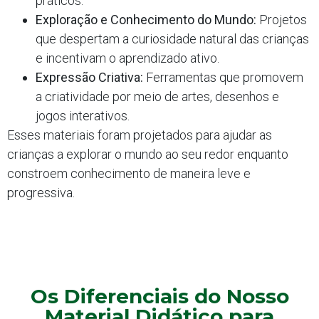
práticos.
Exploração e Conhecimento do Mundo:
Projetos
que despertam a curiosidade natural das crianças
e incentivam o aprendizado ativo.
Expressão Criativa:
Ferramentas que promovem
a criatividade por meio de artes, desenhos e
jogos interativos.
Esses materiais foram projetados para ajudar as
crianças a explorar o mundo ao seu redor enquanto
constroem conhecimento de maneira leve e
progressiva.
Os Diferenciais do Nosso
Material Didático para