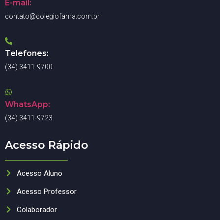
E-mail:
contato@colegiofama.com.br
Telefones:
(34) 3411-9700
WhatsApp:
(34) 3411-9723
Acesso Rápido
Acesso Aluno
Acesso Professor
Colaborador