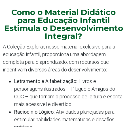
Como o Material Didático
para Educação Infantil
Estimula o Desenvolvimento
Integral?
A Coleção Explorar, nosso material exclusivo para a
educação infantil, proporciona uma abordagem
completa para o aprendizado, com recursos que
incentivam diversas áreas do desenvolvimento:
Letramento e Alfabetização:
Livros e
personagens ilustrados – Plugue e Amigos do
COC – que tornam o processo de leitura e escrita
mais acessível e divertido.
Raciocínio Lógico:
Atividades planejadas para
estimular habilidades matemáticas e desafios