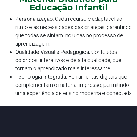
Educação Infantil
Personalização:
Cada recurso é adaptável ao
ritmo e às necessidades das crianças, garantindo
que todas se sintam incluídas no processo de
aprendizagem.
Qualidade Visual e Pedagógica:
Conteúdos
coloridos, interativos e de alta qualidade, que
tornam o aprendizado mais interessante.
Tecnologia Integrada:
Ferramentas digitais que
complementam o material impresso, permitindo
uma experiência de ensino moderna e conectada.