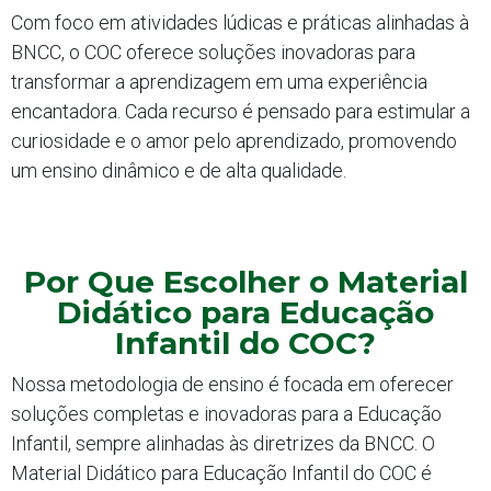
Com foco em atividades lúdicas e práticas alinhadas à
BNCC, o COC oferece soluções inovadoras para
transformar a aprendizagem em uma experiência
encantadora. Cada recurso é pensado para estimular a
curiosidade e o amor pelo aprendizado, promovendo
um ensino dinâmico e de alta qualidade.
Por Que Escolher o Material
Didático para Educação
Infantil do COC?
Nossa metodologia de ensino é focada em oferecer
soluções completas e inovadoras para a Educação
Infantil, sempre alinhadas às diretrizes da BNCC. O
Material Didático para Educação Infantil do COC é