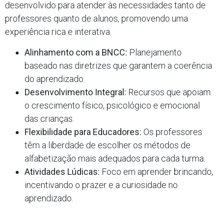
desenvolvido para atender às necessidades tanto de
professores quanto de alunos, promovendo uma
experiência rica e interativa.
Alinhamento com a BNCC:
Planejamento
baseado nas diretrizes que garantem a coerência
do aprendizado.
Desenvolvimento Integral:
Recursos que apoiam
o crescimento físico, psicológico e emocional
das crianças.
Flexibilidade para Educadores:
Os professores
têm a liberdade de escolher os métodos de
alfabetização mais adequados para cada turma.
Atividades Lúdicas:
Foco em aprender brincando,
incentivando o prazer e a curiosidade no
aprendizado.