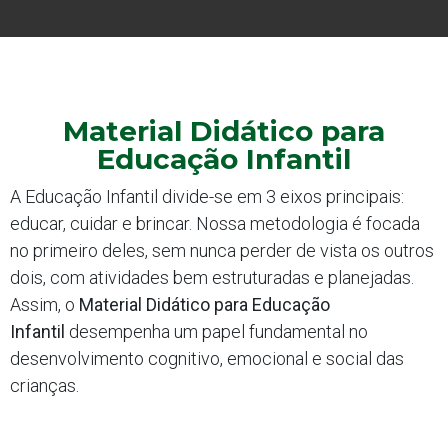
Material Didático para
Educação Infantil
A Educação Infantil divide-se em 3 eixos principais:
educar, cuidar e brincar. Nossa metodologia é focada
no primeiro deles, sem nunca perder de vista os outros
dois, com atividades bem estruturadas e planejadas.
Assim, o
Material Didático para Educação
Infantil
desempenha um papel fundamental no
desenvolvimento cognitivo, emocional e social das
crianças.